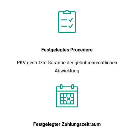
Festgelegtes Procedere
PKV-gestützte Garantie der gebührenrechtlichen
Abwicklung
Festgelegter Zahlungszeitraum