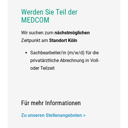
Werden Sie Teil der
MEDCOM
Wir suchen zum
nächstmöglichen
Zeitpunkt am
Standort Köln
Sachbearbeiter/in (m/w/d) für die
privatärztliche Abrechnung in Voll-
oder Teilzeit
Für mehr Informationen
Zu unseren Stellenangeboten >