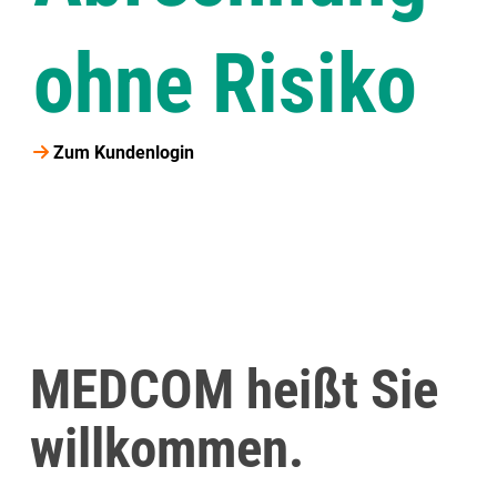
ohne Risiko
Zum Kundenlogin
MEDCOM heißt Sie
willkommen.