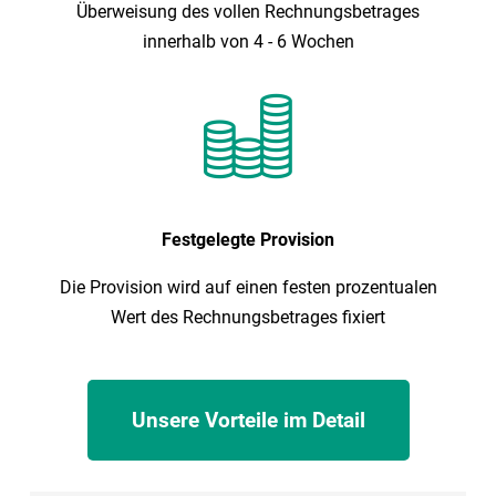
Überweisung des vollen Rechnungsbetrages
innerhalb von 4 - 6 Wochen
Festgelegte Provision
Die Provision wird auf einen festen prozentualen
Wert des Rechnungsbetrages fixiert
Unsere Vorteile im Detail